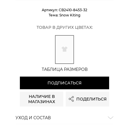
Артикул:
CB2410-8453-32
Тема:
Snow Kiting
ТОВАР В ДРУГИХ ЦВЕТАХ:
ТАБЛИЦА РАЗМЕРОВ
ПОДПИСАТЬСЯ
НАЛИЧИЕ В
ПОДЕЛИТЬСЯ
МАГАЗИНАХ
УХОД И СОСТАВ
Состав:
хлопок 100%