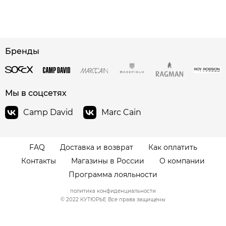
сайте СДЭК
Бренды
Мы в соцсетях
Camp David
Marc Cain
FAQ
Доставка и возврат
Как оплатить
Контакты
Магазины в России
О компании
Программа лояльности
политика конфиденциальности
© 2022 КУТЮРЬЕ Все права защищены