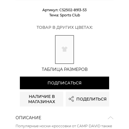
Артикул:
CS2502-8913-53
Тема:
Sports Club
ТОВАР В ДРУГИХ ЦВЕТАХ:
ТАБЛИЦА РАЗМЕРОВ
ПОДПИСАТЬСЯ
НАЛИЧИЕ В
ПОДЕЛИТЬСЯ
МАГАЗИНАХ
ОПИСАНИЕ
Популярные носки-кроссовки от CAMP DAVID также