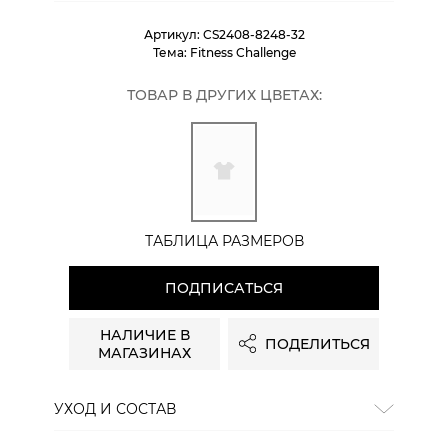
Артикул:
CS2408-8248-32
Тема:
Fitness Challenge
ТОВАР В ДРУГИХ ЦВЕТАХ:
ТАБЛИЦА РАЗМЕРОВ
ПОДПИСАТЬСЯ
НАЛИЧИЕ В
ПОДЕЛИТЬСЯ
МАГАЗИНАХ
УХОД И СОСТАВ
Состав:
хлопок 70%, полиэстер 30%