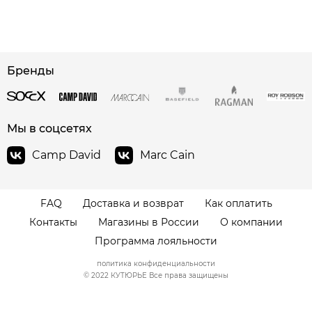
сайте СДЭК
Бренды
Мы в соцсетях
Camp David
Marc Cain
FAQ
Доставка и возврат
Как оплатить
Контакты
Магазины в России
О компании
Программа лояльности
политика конфиденциальности
© 2022 КУТЮРЬЕ Все права защищены