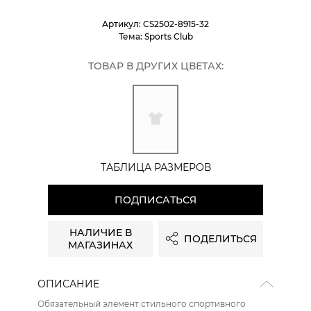
Артикул:
CS2502-8915-32
Тема:
Sports Club
ТОВАР В ДРУГИХ ЦВЕТАХ:
ТАБЛИЦА РАЗМЕРОВ
ПОДПИСАТЬСЯ
НАЛИЧИЕ В
ПОДЕЛИТЬСЯ
МАГАЗИНАХ
ОПИСАНИЕ
Обязательный элемент стильного спортивного