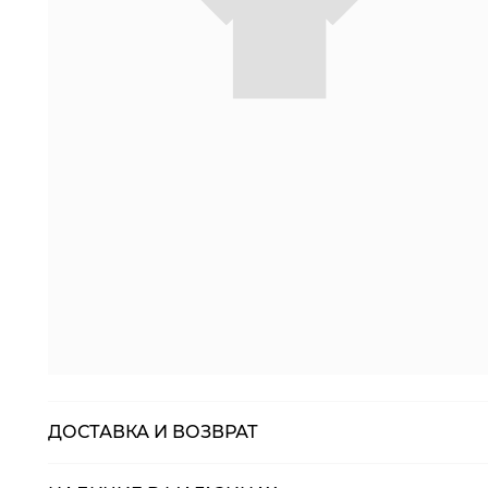
ДОСТАВКА И ВОЗВРАТ