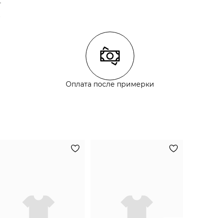
Оплата после примерки