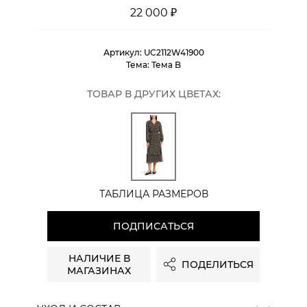
22 000 ₽
Артикул:
UC2112W41900
Тема:
Тема B
ТОВАР В ДРУГИХ ЦВЕТАХ:
ТАБЛИЦА РАЗМЕРОВ
ПОДПИСАТЬСЯ
НАЛИЧИЕ В
ПОДЕЛИТЬСЯ
МАГАЗИНАХ