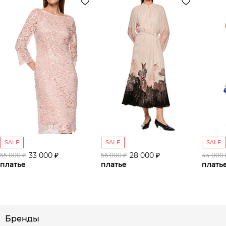
SALE
SALE
SALE
33 000 ₽
28 000 ₽
55 000 ₽
56 000 ₽
44 000 
платье
платье
плать
Бренды