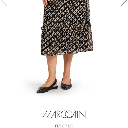
платье