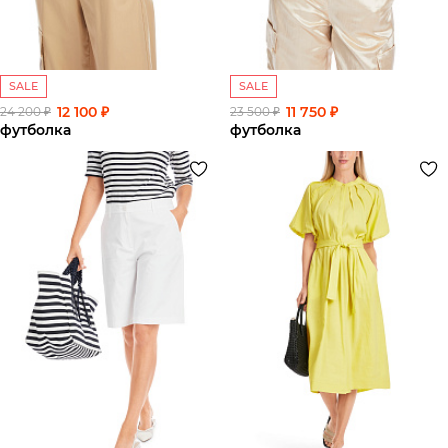
SALE
SALE
12 100 ₽
11 750 ₽
24 200 ₽
23 500 ₽
футболка
футболка