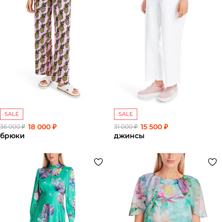
SALE
SALE
18 000 ₽
15 500 ₽
36 000 ₽
31 000 ₽
брюки
джинсы