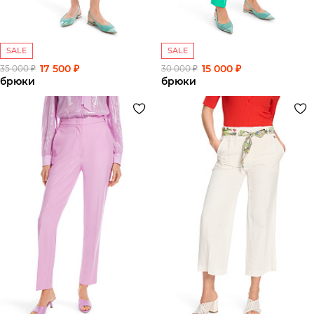
SALE
SALE
17 500 ₽
15 000 ₽
35 000 ₽
30 000 ₽
брюки
брюки