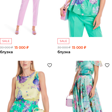
SALE
SALE
15 000 ₽
15 000 ₽
30 000 ₽
30 000 ₽
блузка
блузка