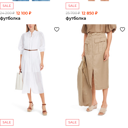
SALE
SALE
12 100 ₽
12 850 ₽
24 200 ₽
25 700 ₽
футболка
футболка
SALE
SALE