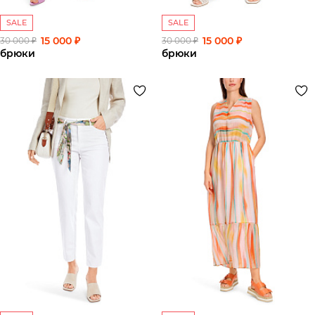
SALE
SALE
15 000 ₽
15 000 ₽
30 000 ₽
30 000 ₽
брюки
брюки