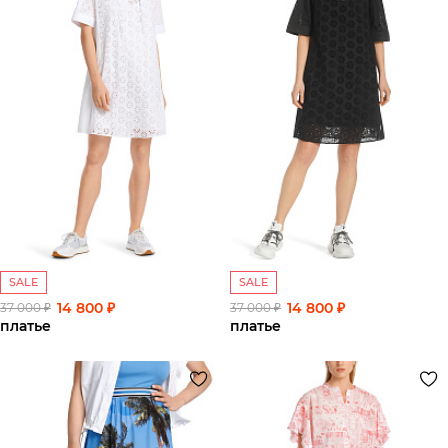
SALE
SALE
14 800 ₽
14 800 ₽
37 000 ₽
37 000 ₽
платье
платье