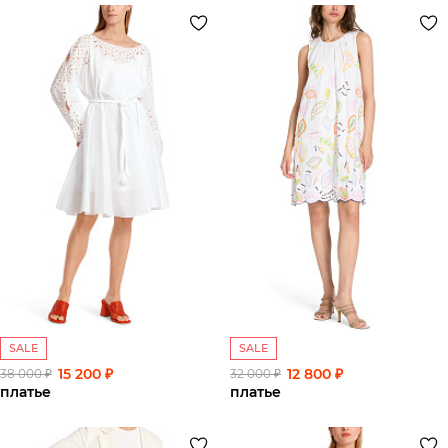
SALE
SALE
15 200 ₽
12 800 ₽
38 000 ₽
32 000 ₽
платье
платье