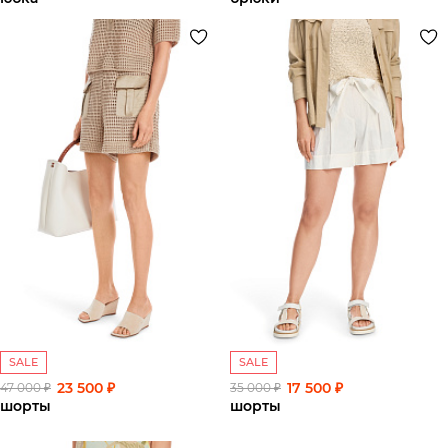
SALE
SALE
23 500 ₽
17 500 ₽
47 000 ₽
35 000 ₽
шорты
шорты